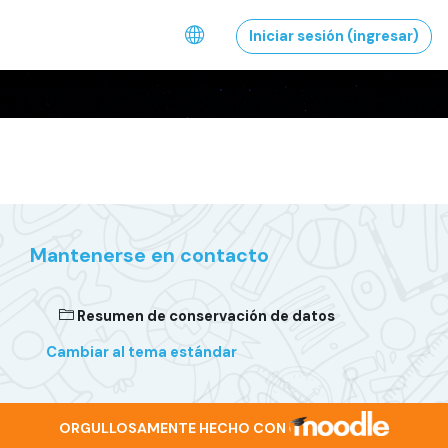
Saltar al contenido principal
Iniciar sesión (ingresar)
Mantenerse en contacto
Resumen de conservación de datos
Cambiar al tema estándar
ORGULLOSAMENTE HECHO CON