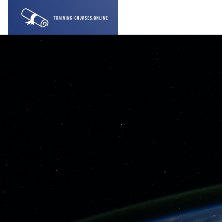
メインコンテンツへスキップする