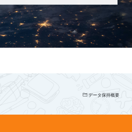
データ保持概要