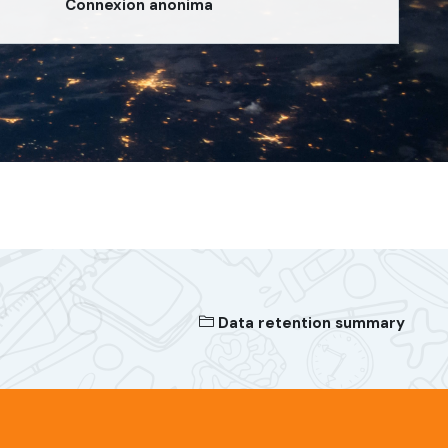
Connexion anonima
Data retention summary