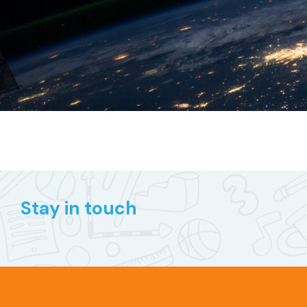
Stay in touch