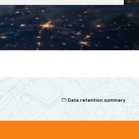
Data retention summary