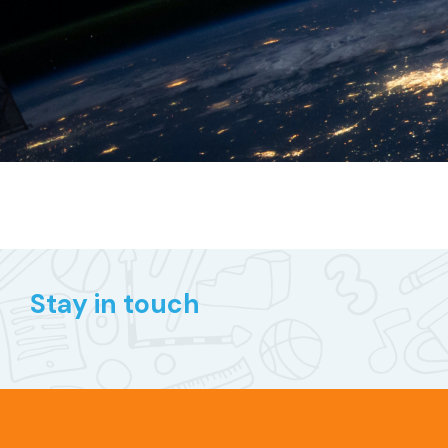
Stay in touch